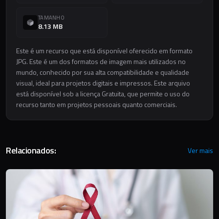
TAMANHO
8.13 MB
Este é um recurso que está disponível oferecido em formato
JPG. Este é um dos formatos de imagem mais utilizados no
mundo, conhecido por sua alta compatibilidade e qualidade
visual, ideal para projetos digitais e impressos. Este arquivo
está disponível sob a licença Gratuita, que permite o uso do
recurso tanto em projetos pessoais quanto comerciais.
Relacionados:
Ver mais