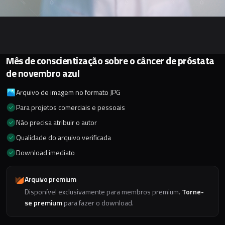
Mês de conscientização sobre o câncer de próstata
de novembro azul
Arquivo de imagem no formato JPG
Para projetos comerciais e pessoais
Não precisa atribuir o autor
Qualidade do arquivo verificada
Download imediato
Arquivo premium
Disponível exclusivamente para membros premium.
Torne-
se premium
para fazer o download.