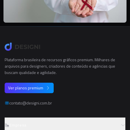
Plataforma brasileira de recursos gráficos premium. Milhares de
arquivos para designers, criadores de conteúdo e agências que
buscam qualidade e agilidade.
Ver planos premium
contato@designi.com.br
Empresa