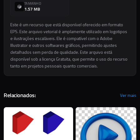
TAMANHO
1.57 MB
Este é um recurso que está disponível oferecido em formato
EPS. Este arquivo vetorial é amplamente utilizado em logotipos
e ilustrações escaláveis. Ele é compatível com o Adobe
Illustrator e outros softwares gráficos, permitindo ajustes
detalhados sem perda de qualidade. Este arquivo está
disponível sob a licença Gratuita, que permite o uso do recurso
tanto em projetos pessoais quanto comerciais.
Relacionados:
Ver mais