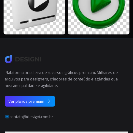
Plataforma brasileira de recursos gráficos premium. Milhares de
arquivos para designers, criadores de conteúdo e agências que
buscam qualidade e agilidade.
Ver planos premium
contato@designi.com.br