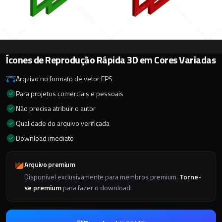
Ícones de Reprodução Rápida 3D em Cores Variadas
Arquivo no formato de vetor EPS
Para projetos comerciais e pessoais
Não precisa atribuir o autor
Qualidade do arquivo verificada
Download imediato
Arquivo premium
Disponível exclusivamente para membros premium.
Torne-
se premium
para fazer o download.