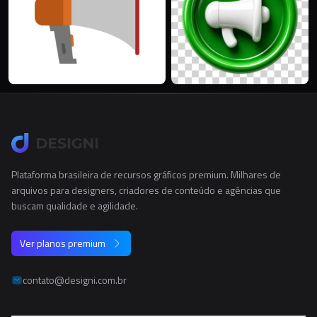
Plataforma brasileira de recursos gráficos premium. Milhares de
arquivos para designers, criadores de conteúdo e agências que
buscam qualidade e agilidade.
Ver planos premium
contato@designi.com.br