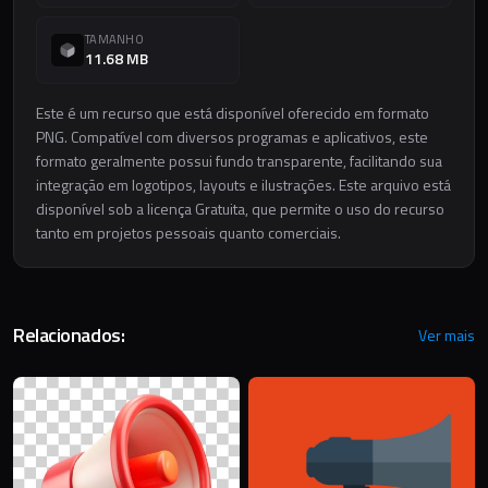
TAMANHO
11.68 MB
Este é um recurso que está disponível oferecido em formato
PNG. Compatível com diversos programas e aplicativos, este
formato geralmente possui fundo transparente, facilitando sua
integração em logotipos, layouts e ilustrações. Este arquivo está
disponível sob a licença Gratuita, que permite o uso do recurso
tanto em projetos pessoais quanto comerciais.
Relacionados:
Ver mais