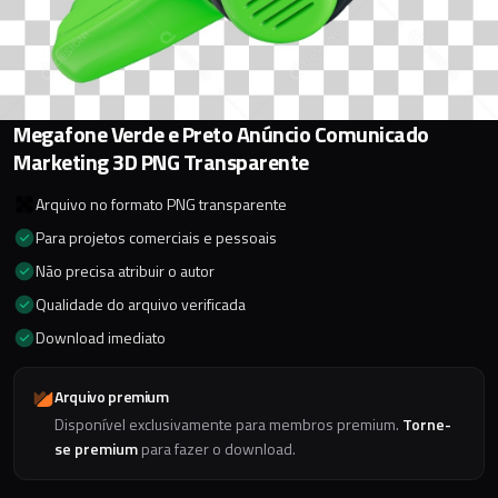
Megafone Verde e Preto Anúncio Comunicado
Marketing 3D PNG Transparente
Arquivo no formato PNG transparente
Para projetos comerciais e pessoais
Não precisa atribuir o autor
Qualidade do arquivo verificada
Download imediato
Arquivo premium
Disponível exclusivamente para membros premium.
Torne-
se premium
para fazer o download.