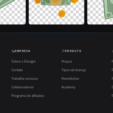
EMPRESA
PRODUTO
Sobre o Designi
Preços
Contato
Tipos de licença
Trabalhe conosco
Reembolso
Colaboradores
Academy
Programa de afiliados