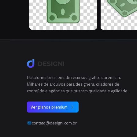
Plataforma brasileira de recursos gráficos premium.
Milhares de arquivos para designers, criadores de
conteúdo e agências que buscam qualidade e agilidade.
Ver planos premium
contato@designi.com.br