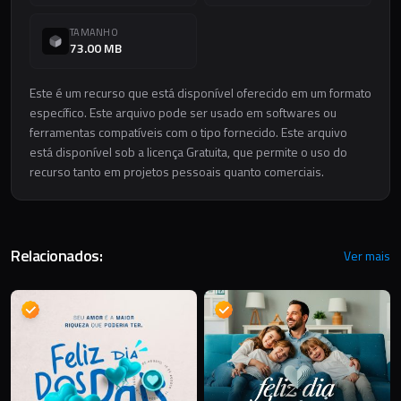
TAMANHO
73.00 MB
Este é um recurso que está disponível oferecido em um formato
específico. Este arquivo pode ser usado em softwares ou
ferramentas compatíveis com o tipo fornecido. Este arquivo
está disponível sob a licença Gratuita, que permite o uso do
recurso tanto em projetos pessoais quanto comerciais.
Relacionados:
Ver mais