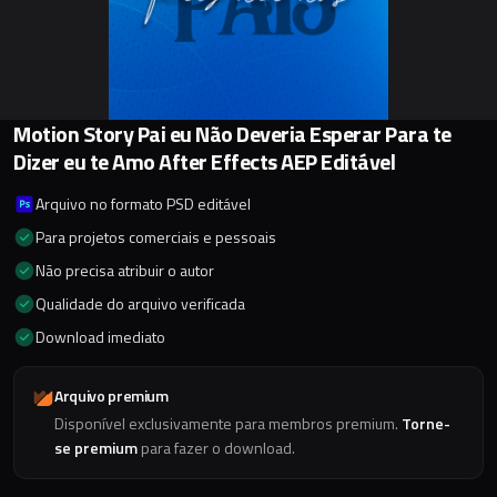
Motion Story Pai eu Não Deveria Esperar Para te
Dizer eu te Amo After Effects AEP Editável
Arquivo no formato PSD editável
Para projetos comerciais e pessoais
Não precisa atribuir o autor
Qualidade do arquivo verificada
Download imediato
Arquivo premium
Disponível exclusivamente para membros premium.
Torne-
se premium
para fazer o download.