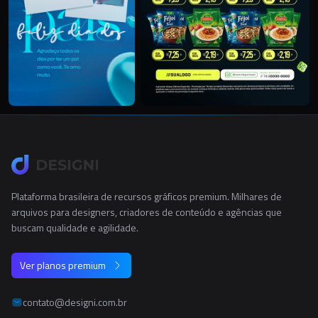
Plataforma brasileira de recursos gráficos premium. Milhares de
arquivos para designers, criadores de conteúdo e agências que
buscam qualidade e agilidade.
Ver planos premium
contato@designi.com.br