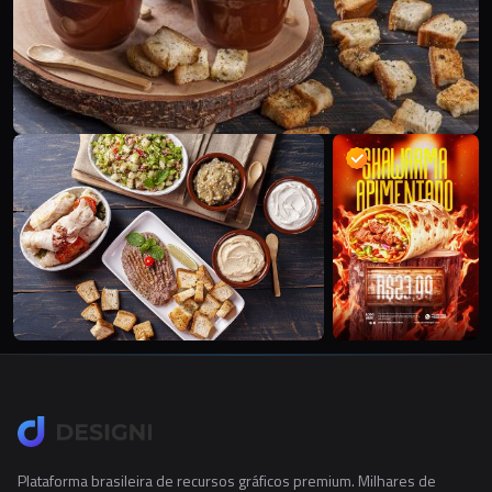
Plataforma brasileira de recursos gráficos premium. Milhares de