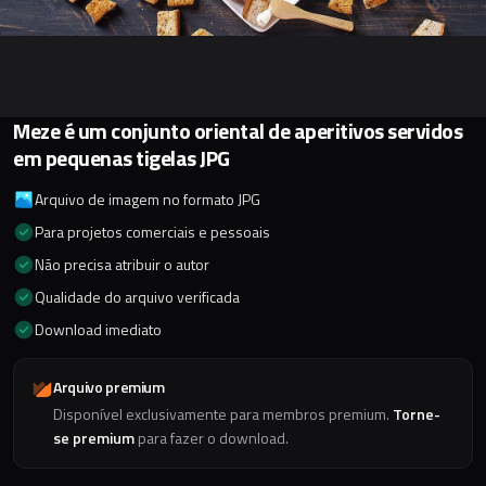
Meze é um conjunto oriental de aperitivos servidos
em pequenas tigelas JPG
Arquivo de imagem no formato JPG
Para projetos comerciais e pessoais
Não precisa atribuir o autor
Qualidade do arquivo verificada
Download imediato
Arquivo premium
Disponível exclusivamente para membros premium.
Torne-
se premium
para fazer o download.