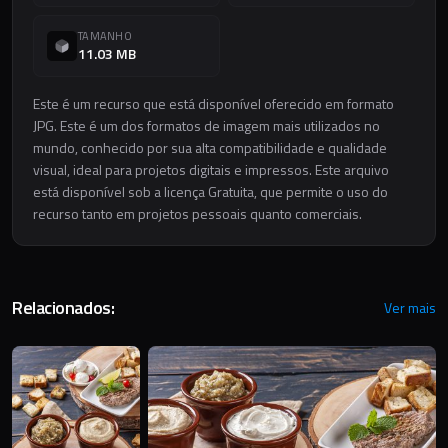
TAMANHO
11.03 MB
Este é um recurso que está disponível oferecido em formato
JPG. Este é um dos formatos de imagem mais utilizados no
mundo, conhecido por sua alta compatibilidade e qualidade
visual, ideal para projetos digitais e impressos. Este arquivo
está disponível sob a licença Gratuita, que permite o uso do
recurso tanto em projetos pessoais quanto comerciais.
Relacionados:
Ver mais