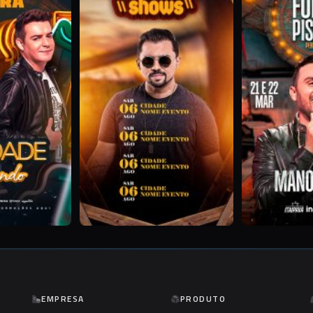
EMPRESA
PRODUTO