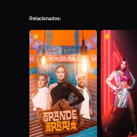
Relacionados:
D