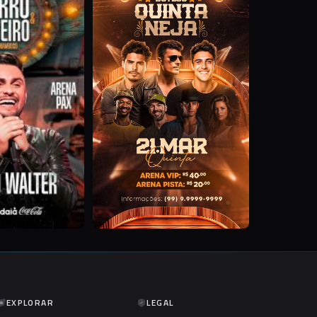
EXPLORAR
LEGAL