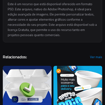
Este é um recurso que está disponível oferecido em formato
PSD. Este arquivo, nativo do Adobe Photoshop, é ideal para
edição avançada de imagens. Ele permite personalizar textos,
alterar cores e ajustar elementos gráficos conforme a
necessidade do seu projeto. Este arquivo está disponível sob a
licença Gratuita, que permite o uso do recurso tanto em
projetos pessoais quanto comerciais.
Relacionados:
Ver mais