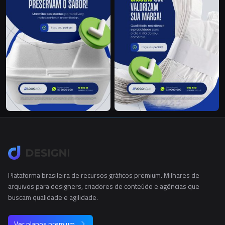
Plataforma brasileira de recursos gráficos premium. Milhares de
arquivos para designers, criadores de conteúdo e agências que
buscam qualidade e agilidade.
Ver planos premium