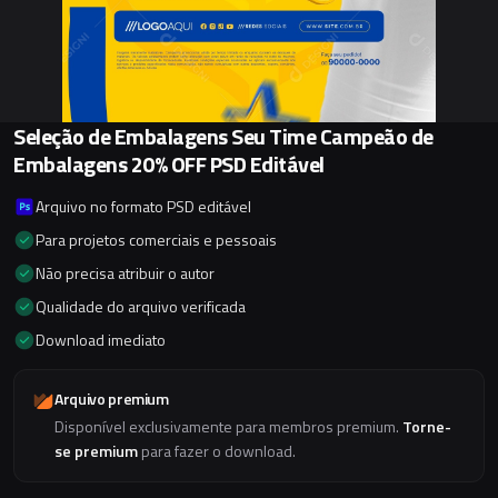
Seleção de Embalagens Seu Time Campeão de
Embalagens 20% OFF PSD Editável
Arquivo no formato PSD editável
Para projetos comerciais e pessoais
Não precisa atribuir o autor
Qualidade do arquivo verificada
Download imediato
Arquivo premium
Disponível exclusivamente para membros premium.
Torne-
se premium
para fazer o download.