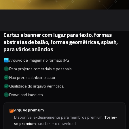
Cartaz e banner com lugar para texto, formas
abstratas de balão, formas geométricas, splash,
para vários anúncios
Arquivo de imagem no formato JPG
Para projetos comerciais e pessoais
Não precisa atribuir o autor
Qualidade do arquivo verificada
Download imediato
Arquivo premium
Disponível exclusivamente para membros premium.
Torne-
se premium
para fazer o download.