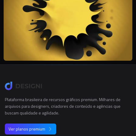
Plataforma brasileira de recursos gráficos premium. Milhares de
arquivos para designers, criadores de conteúdo e agências que
buscam qualidade e agilidade.
Ver planos premium