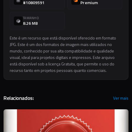
#10809591
Premium
TAMANHO
8.26 MB
Este é um recurso que está disponível oferecido em formato
JPG. Este é um dos formatos de imagem mais utilizados no
mundo, conhecido por sua alta compatibilidade e qualidade
visual, ideal para projetos digitais e impressos. Este arquivo
está disponível sob a licença Gratuita, que permite o uso do
recurso tanto em projetos pessoais quanto comerciais.
Relacionados:
Ver mais