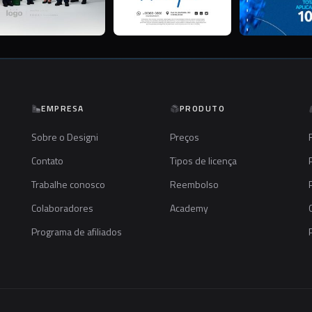
EMPRESA
PRODUTO
Sobre o Designi
Preços
Contato
Tipos de licença
Trabalhe conosco
Reembolso
Colaboradores
Academy
Programa de afiliados