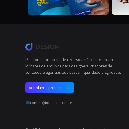
Plataforma brasileira de recursos gráficos premium.
Milhares de arquivos para designers, criadores de
conteúdo e agências que buscam qualidade e agilidade.
Ver planos premium
contato@designi.com.br