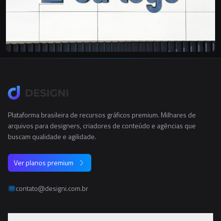
Plataforma brasileira de recursos gráficos premium. Milhares de
arquivos para designers, criadores de conteúdo e agências que
buscam qualidade e agilidade.
Ver planos premium
contato@designi.com.br