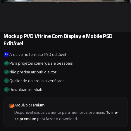
Mockup PVD Vitrine Com Display e Mobile PSD
Editável
Arquivo no formato PSD editável
Para projetos comerciais e pessoais
Não precisa atribuir o autor
Qualidade do arquivo verificada
Download imediato
Arquivo premium
Disponível exclusivamente para membros premium.
Torne-
se premium
para fazer o download.