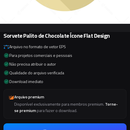
Sorvete Palito de Chocolate Ícone Flat Design
Arquivo no formato de vetor EPS
Para projetos comerciais e pessoais
Não precisa atribuir o autor
Qualidade do arquivo verificada
Download imediato
Arquivo premium
Disponível exclusivamente para membros premium.
Torne-
se premium
para fazer o download.