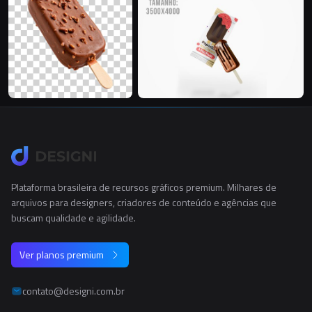
Plataforma brasileira de recursos gráficos premium. Milhares de
arquivos para designers, criadores de conteúdo e agências que
buscam qualidade e agilidade.
Ver planos premium
contato@designi.com.br