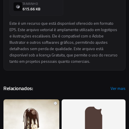
TAMANHO
615.66 KB
Este é um recurso que está disponível oferecido em formato
EPS. Este arquivo vetorial é amplamente utilizado em logotipos
e ilustrações escaláveis. Ele é compatível com o Adobe
Illustrator e outros softwares gráficos, permitindo ajustes
detalhados sem perda de qualidade. Este arquivo está
disponível sob a licença Gratuita, que permite o uso do recurso
tanto em projetos pessoais quanto comerciais.
Relacionados:
Ver mais