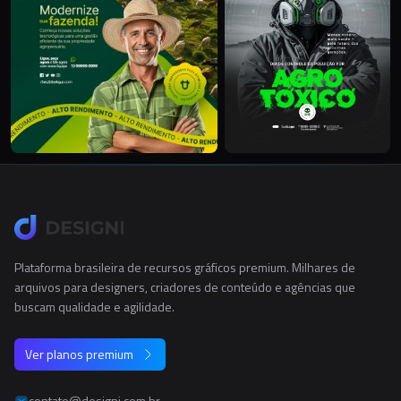
Plataforma brasileira de recursos gráficos premium. Milhares de
arquivos para designers, criadores de conteúdo e agências que
buscam qualidade e agilidade.
Ver planos premium
contato@designi.com.br