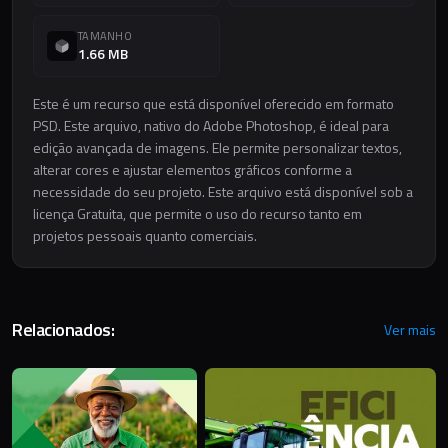
TAMANHO
1.66 MB
Este é um recurso que está disponível oferecido em formato
PSD. Este arquivo, nativo do Adobe Photoshop, é ideal para
edição avançada de imagens. Ele permite personalizar textos,
alterar cores e ajustar elementos gráficos conforme a
necessidade do seu projeto. Este arquivo está disponível sob a
licença Gratuita, que permite o uso do recurso tanto em
projetos pessoais quanto comerciais.
Relacionados:
Ver mais