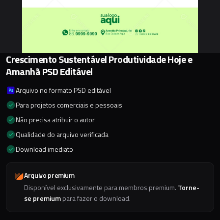
Crescimento Sustentável Produtividade Hoje e
Amanhã PSD Editável
Arquivo no formato PSD editável
Para projetos comerciais e pessoais
Não precisa atribuir o autor
Qualidade do arquivo verificada
Download imediato
Arquivo premium
Disponível exclusivamente para membros premium.
Torne-
se premium
para fazer o download.