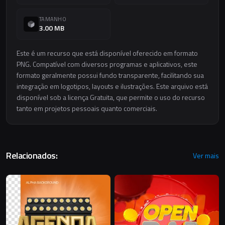
TAMANHO
3.00 MB
Este é um recurso que está disponível oferecido em formato
PNG. Compatível com diversos programas e aplicativos, este
formato geralmente possui fundo transparente, facilitando sua
integração em logotipos, layouts e ilustrações. Este arquivo está
disponível sob a licença Gratuita, que permite o uso do recurso
tanto em projetos pessoais quanto comerciais.
Relacionados:
Ver mais