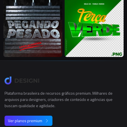
Plataforma brasileira de recursos gráficos premium. Milhares de
arquivos para designers, criadores de conteúdo e agências que
buscam qualidade e agilidade.
Ver planos premium