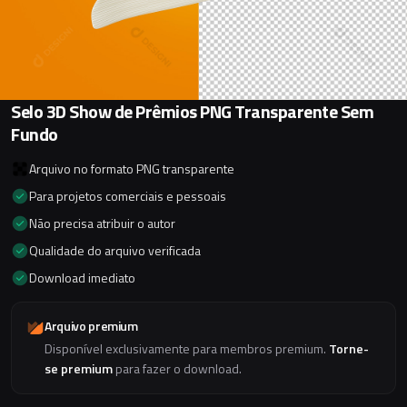
Selo 3D Show de Prêmios PNG Transparente Sem
Fundo
Arquivo no formato PNG transparente
Para projetos comerciais e pessoais
Não precisa atribuir o autor
Qualidade do arquivo verificada
Download imediato
Arquivo premium
Disponível exclusivamente para membros premium.
Torne-
se premium
para fazer o download.