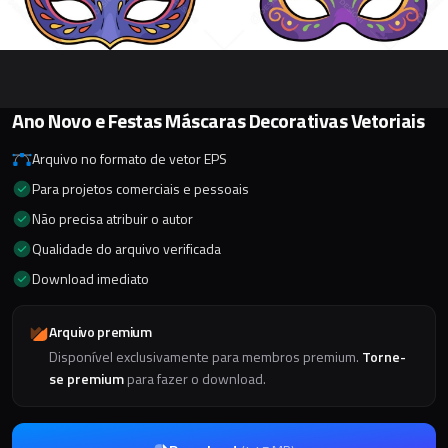
Ano Novo e Festas Máscaras Decorativas Vetoriais
Arquivo no formato de vetor EPS
Para projetos comerciais e pessoais
Não precisa atribuir o autor
Qualidade do arquivo verificada
Download imediato
Arquivo premium
Disponível exclusivamente para membros premium.
Torne-
se premium
para fazer o download.