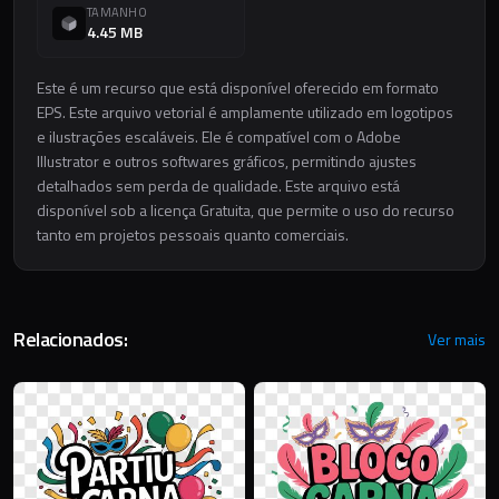
TAMANHO
4.45 MB
Este é um recurso que está disponível oferecido em formato
EPS. Este arquivo vetorial é amplamente utilizado em logotipos
e ilustrações escaláveis. Ele é compatível com o Adobe
Illustrator e outros softwares gráficos, permitindo ajustes
detalhados sem perda de qualidade. Este arquivo está
disponível sob a licença Gratuita, que permite o uso do recurso
tanto em projetos pessoais quanto comerciais.
Relacionados:
Ver mais