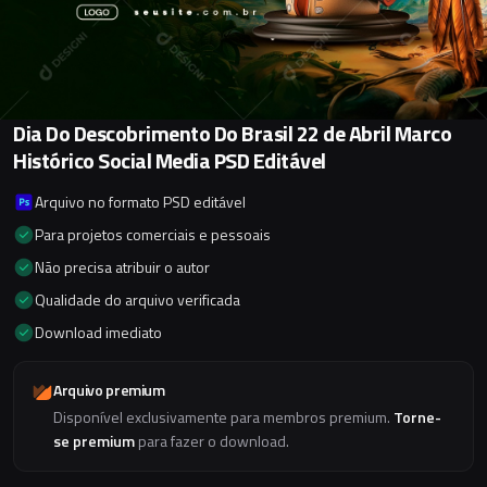
Dia Do Descobrimento Do Brasil 22 de Abril Marco
Histórico Social Media PSD Editável
Arquivo no formato PSD editável
Para projetos comerciais e pessoais
Não precisa atribuir o autor
Qualidade do arquivo verificada
Download imediato
Arquivo premium
Disponível exclusivamente para membros premium.
Torne-
se premium
para fazer o download.