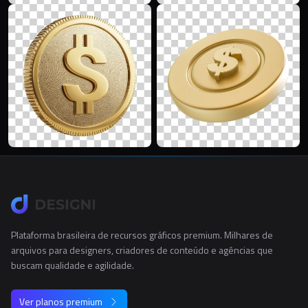
Plataforma brasileira de recursos gráficos premium. Milhares de
arquivos para designers, criadores de conteúdo e agências que
buscam qualidade e agilidade.
Ver planos premium