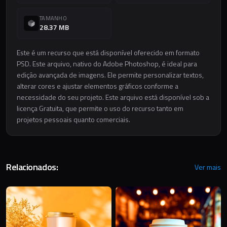
TAMANHO
28.37 MB
Este é um recurso que está disponível oferecido em formato
PSD. Este arquivo, nativo do Adobe Photoshop, é ideal para
edição avançada de imagens. Ele permite personalizar textos,
alterar cores e ajustar elementos gráficos conforme a
necessidade do seu projeto. Este arquivo está disponível sob a
licença Gratuita, que permite o uso do recurso tanto em
projetos pessoais quanto comerciais.
Relacionados:
Ver mais