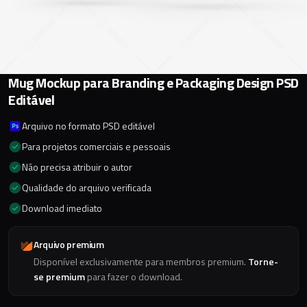
Mug Mockup para Branding e Packaging Design PSD
Editável
Arquivo no formato PSD editável
Para projetos comerciais e pessoais
Não precisa atribuir o autor
Qualidade do arquivo verificada
Download imediato
Arquivo premium
Disponível exclusivamente para membros premium.
Torne-
se premium
para fazer o download.