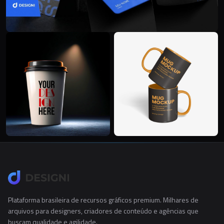
Plataforma brasileira de recursos gráficos premium. Milhares de
arquivos para designers, criadores de conteúdo e agências que
buscam qualidade e agilidade.