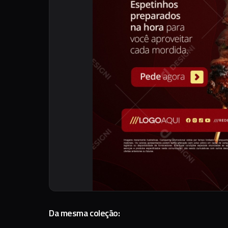
Da mesma coleção: