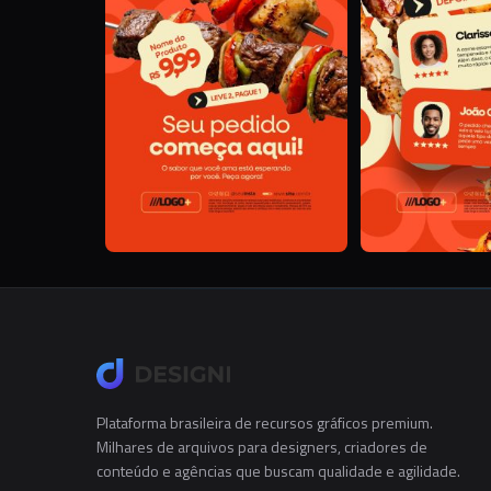
Plataforma brasileira de recursos gráficos premium.
Milhares de arquivos para designers, criadores de
conteúdo e agências que buscam qualidade e agilidade.