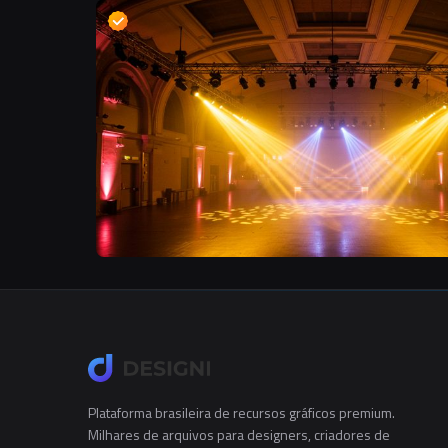
Plataforma brasileira de recursos gráficos premium.
Milhares de arquivos para designers, criadores de