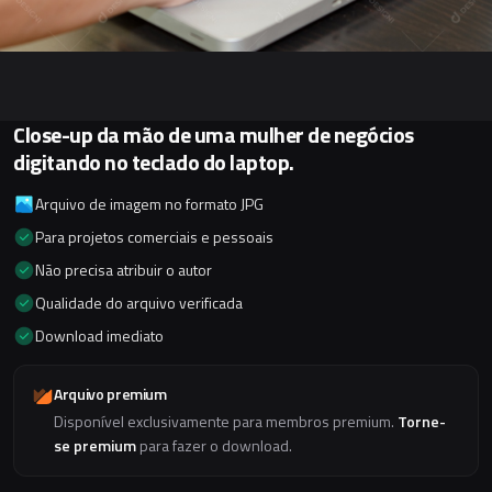
Close-up da mão de uma mulher de negócios
digitando no teclado do laptop.
Arquivo de imagem no formato JPG
Para projetos comerciais e pessoais
Não precisa atribuir o autor
Qualidade do arquivo verificada
Download imediato
Arquivo premium
Disponível exclusivamente para membros premium.
Torne-
se premium
para fazer o download.