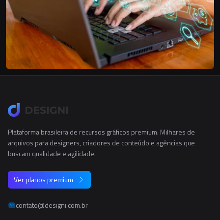
Plataforma brasileira de recursos gráficos premium. Milhares de
arquivos para designers, criadores de conteúdo e agências que
buscam qualidade e agilidade.
Ver planos premium
contato@designi.com.br