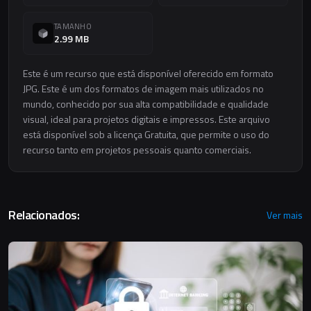
TAMANHO
2.99 MB
Este é um recurso que está disponível oferecido em formato
JPG. Este é um dos formatos de imagem mais utilizados no
mundo, conhecido por sua alta compatibilidade e qualidade
visual, ideal para projetos digitais e impressos. Este arquivo
está disponível sob a licença Gratuita, que permite o uso do
recurso tanto em projetos pessoais quanto comerciais.
Relacionados:
Ver mais