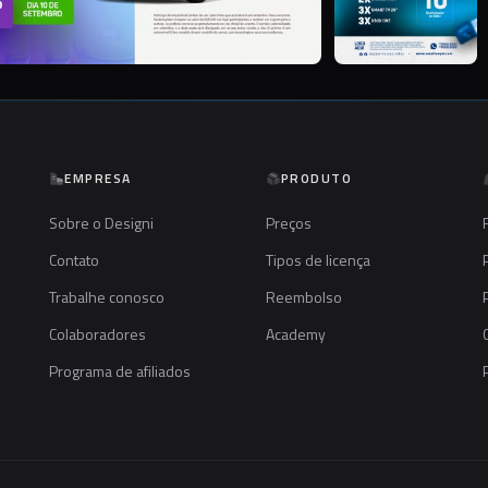
EMPRESA
PRODUTO
Sobre o Designi
Preços
Contato
Tipos de licença
Trabalhe conosco
Reembolso
Colaboradores
Academy
Programa de afiliados