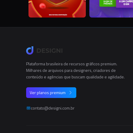
Plataforma brasileira de recursos gráficos premium.
Milhares de arquivos para designers, criadores de
conteúdo e agências que buscam qualidade e agilidade.
Ver planos premium
contato@designi.com.br