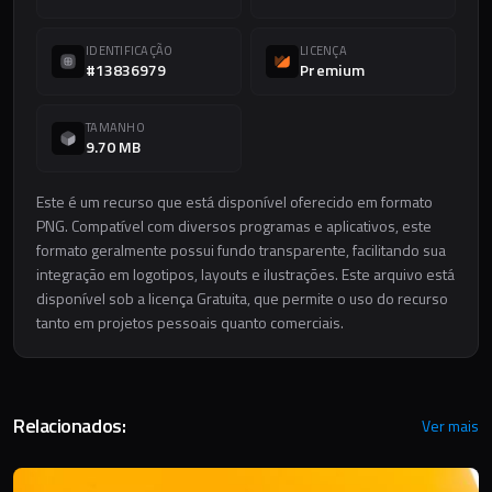
IDENTIFICAÇÃO
LICENÇA
#13836979
Premium
TAMANHO
9.70 MB
Este é um recurso que está disponível oferecido em formato
PNG. Compatível com diversos programas e aplicativos, este
formato geralmente possui fundo transparente, facilitando sua
integração em logotipos, layouts e ilustrações. Este arquivo está
disponível sob a licença Gratuita, que permite o uso do recurso
tanto em projetos pessoais quanto comerciais.
Relacionados:
Ver mais