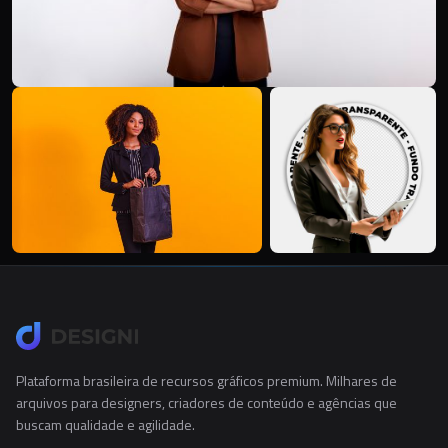
Plataforma brasileira de recursos gráficos premium. Milhares de
arquivos para designers, criadores de conteúdo e agências que
buscam qualidade e agilidade.