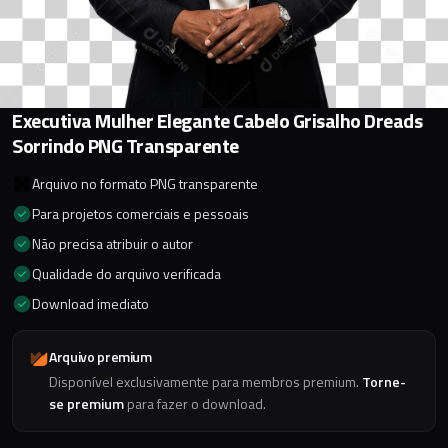
Executiva Mulher Elegante Cabelo Grisalho Dreads
Sorrindo PNG Transparente
Arquivo no formato PNG transparente
Para projetos comerciais e pessoais
Não precisa atribuir o autor
Qualidade do arquivo verificada
Download imediato
Arquivo premium
Disponível exclusivamente para membros premium.
Torne-
se premium
para fazer o download.