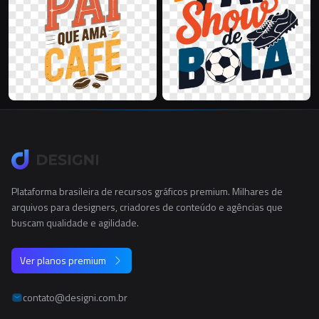
Plataforma brasileira de recursos gráficos premium. Milhares de
arquivos para designers, criadores de conteúdo e agências que
buscam qualidade e agilidade.
Ver planos premium
contato@designi.com.br