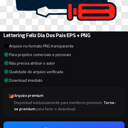
Lettering Feliz Dia Dos Pais EPS + PNG
Arquivo no formato PNG transparente
Para projetos comerciais e pessoais
Não precisa atribuir o autor
Qualidade do arquivo verificada
Download imediato
Arquivo premium
Disponível exclusivamente para membros premium.
Torne-
se premium
para fazer o download.