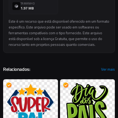
TAMANHO
1.97 MB
Este é um recurso que está disponível oferecido em um formato
específico. Este arquivo pode ser usado em softwares ou
ferramentas compatíveis com o tipo fornecido. Este arquivo
está disponível sob a licença Gratuita, que permite o uso do
recurso tanto em projetos pessoais quanto comerciais.
Relacionados:
Ver mais