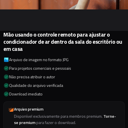
Mão usando o controle remoto para ajustar o
condicionador de ar dentro da sala do escritório ou
em casa
Arquivo de imagem no formato JPG
Para projetos comerciais e pessoais
Não precisa atribuir o autor
Qualidade do arquivo verificada
Download imediato
Arquivo premium
Disponível exclusivamente para membros premium.
Torne-
se premium
para fazer o download.