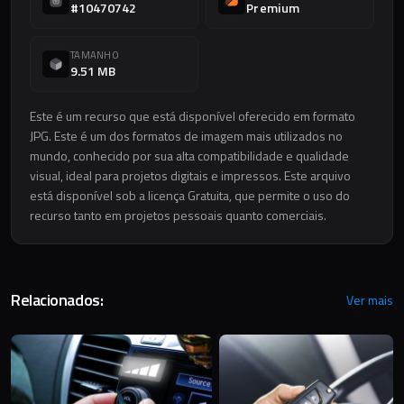
#10470742
Premium
TAMANHO
9.51 MB
Este é um recurso que está disponível oferecido em formato
JPG. Este é um dos formatos de imagem mais utilizados no
mundo, conhecido por sua alta compatibilidade e qualidade
visual, ideal para projetos digitais e impressos. Este arquivo
está disponível sob a licença Gratuita, que permite o uso do
recurso tanto em projetos pessoais quanto comerciais.
Relacionados:
Ver mais