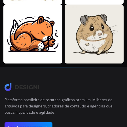
Plataforma brasileira de recursos gráficos premium. Milhares de
arquivos para designers, criadores de conteúdo e agências que
buscam qualidade e agilidade.