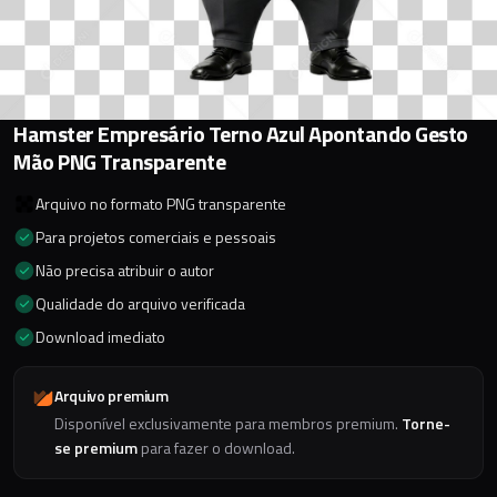
Hamster Empresário Terno Azul Apontando Gesto
Mão PNG Transparente
Arquivo no formato PNG transparente
Para projetos comerciais e pessoais
Não precisa atribuir o autor
Qualidade do arquivo verificada
Download imediato
Arquivo premium
Disponível exclusivamente para membros premium.
Torne-
se premium
para fazer o download.