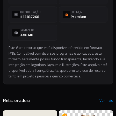
IDENTIFICAÇÃO
LICENÇA
#13837208
Premium
TAMANHO
3.68 MB
Este é um recurso que está disponível oferecido em formato
PNG. Compatível com diversos programas e aplicativos, este
formato geralmente possui fundo transparente, facilitando sua
integração em logotipos, layouts e ilustrações. Este arquivo está
disponível sob a licença Gratuita, que permite o uso do recurso
tanto em projetos pessoais quanto comerciais.
Relacionados:
Ver mais