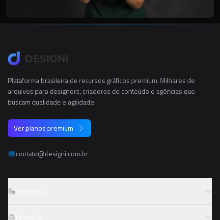
Plataforma brasileira de recursos gráficos premium. Milhares de
arquivos para designers, criadores de conteúdo e agências que
buscam qualidade e agilidade.
Ver planos premium
contato@designi.com.br
Empresa
Sobre o Designi
Produto