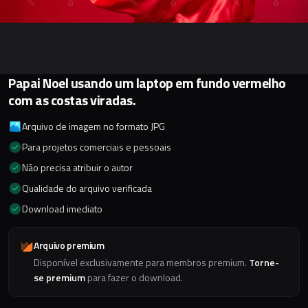
Papai Noel usando um laptop em fundo vermelho
com as costas viradas.
Arquivo de imagem no formato JPG
Para projetos comerciais e pessoais
Não precisa atribuir o autor
Qualidade do arquivo verificada
Download imediato
Arquivo premium
Disponível exclusivamente para membros premium.
Torne-
se premium
para fazer o download.