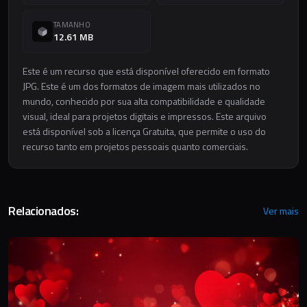
TAMANHO
12.61 MB
Este é um recurso que está disponível oferecido em formato
JPG. Este é um dos formatos de imagem mais utilizados no
mundo, conhecido por sua alta compatibilidade e qualidade
visual, ideal para projetos digitais e impressos. Este arquivo
está disponível sob a licença Gratuita, que permite o uso do
recurso tanto em projetos pessoais quanto comerciais.
Relacionados:
Ver mais