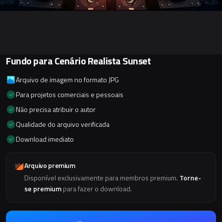
Fundo para Cenário Realista Sunset
Arquivo de imagem no formato JPG
Para projetos comerciais e pessoais
Não precisa atribuir o autor
Qualidade do arquivo verificada
Download imediato
Arquivo premium
Disponível exclusivamente para membros premium.
Torne-
se premium
para fazer o download.