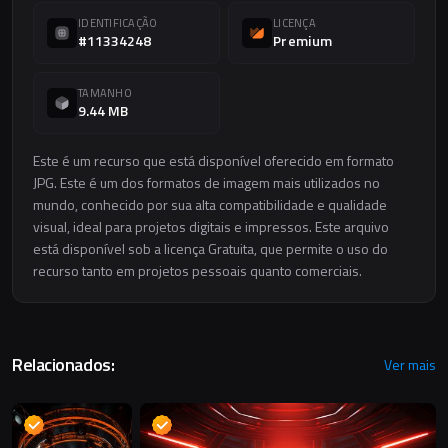
IDENTIFICAÇÃO
LICENÇA
#11334248
Premium
TAMANHO
9.44 MB
Este é um recurso que está disponível oferecido em formato
JPG. Este é um dos formatos de imagem mais utilizados no
mundo, conhecido por sua alta compatibilidade e qualidade
visual, ideal para projetos digitais e impressos. Este arquivo
está disponível sob a licença Gratuita, que permite o uso do
recurso tanto em projetos pessoais quanto comerciais.
Relacionados:
Ver mais