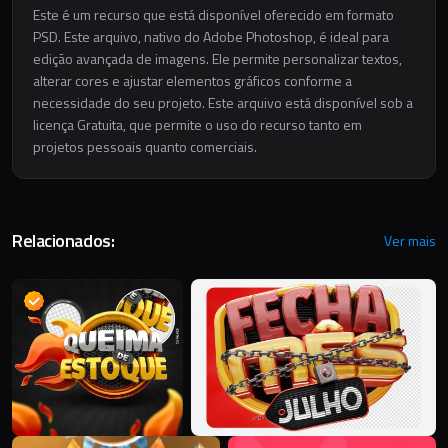
Este é um recurso que está disponível oferecido em formato
PSD. Este arquivo, nativo do Adobe Photoshop, é ideal para
edição avançada de imagens. Ele permite personalizar textos,
alterar cores e ajustar elementos gráficos conforme a
necessidade do seu projeto. Este arquivo está disponível sob a
licença Gratuita, que permite o uso do recurso tanto em
projetos pessoais quanto comerciais.
Relacionados:
Ver mais