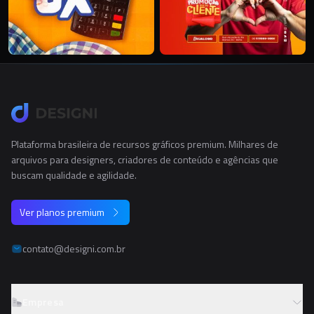
Plataforma brasileira de recursos gráficos premium. Milhares de
arquivos para designers, criadores de conteúdo e agências que
buscam qualidade e agilidade.
Ver planos premium
contato@designi.com.br
Empresa