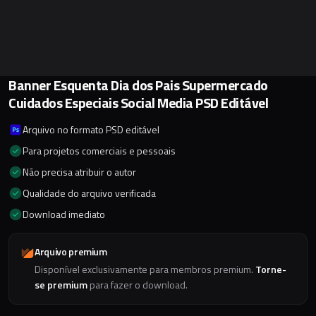
Banner Esquenta Dia dos Pais Supermercado
Cuidados Especiais Social Media PSD Editável
Arquivo no formato PSD editável
Para projetos comerciais e pessoais
Não precisa atribuir o autor
Qualidade do arquivo verificada
Download imediato
Arquivo premium
Disponível exclusivamente para membros premium.
Torne-
se premium
para fazer o download.