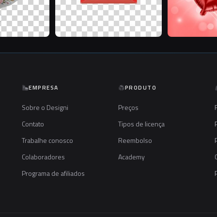
EMPRESA
PRODUTO
Sobre o Designi
Preços
Contato
Tipos de licença
Trabalhe conosco
Reembolso
Colaboradores
Academy
Programa de afiliados