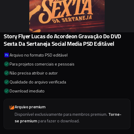
Story Flyer Lucas do Acordeon Gravação Do DVD
Sexta Da Sertaneja Social Media PSD Editável
Arquivo no formato PSD editável
Para projetos comerciais e pessoais
Não precisa atribuir o autor
Qualidade do arquivo verificada
Download imediato
Arquivo premium
Disponível exclusivamente para membros premium.
Torne-
se premium
para fazer o download.