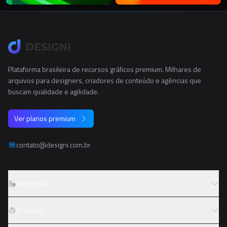
Plataforma brasileira de recursos gráficos premium. Milhares de
arquivos para designers, criadores de conteúdo e agências que
buscam qualidade e agilidade.
Ver planos premium
contato@designi.com.br
Empresa
Sobre o Designi
Produto
Contato