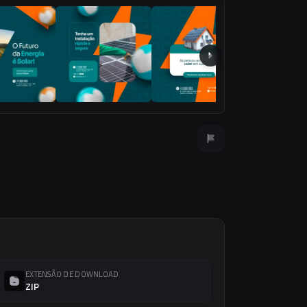
EXTENSÃO DE DOWNLOAD
ZIP