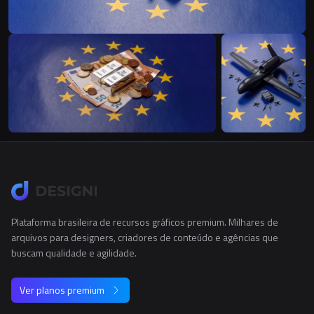
Plataforma brasileira de recursos gráficos premium. Milhares de
arquivos para designers, criadores de conteúdo e agências que
buscam qualidade e agilidade.
Ver planos premium