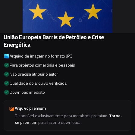
União Europeia Barris de Petróleo e Crise
Energética
Arquivo de imagem no formato JPG
Para projetos comerciais e pessoais
Não precisa atribuir o autor
Qualidade do arquivo verificada
Download imediato
Arquivo premium
Disponível exclusivamente para membros premium.
Torne-
se premium
para fazer o download.