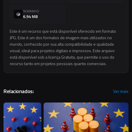
TAMANHO
6.94 MB
Este é um recurso que está disponível oferecido em formato
JPG. Este é um dos formatos de imagem mais utilizados no
mundo, conhecido por sua alta compatibilidade e qualidade
visual, ideal para projetos digitais e impressos. Este arquivo
está disponível sob a licença Gratuita, que permite o uso do
recurso tanto em projetos pessoais quanto comerciais.
Relacionados:
Ver mais