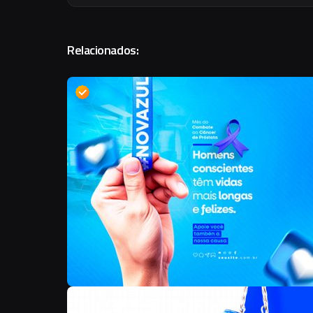
Relacionados: