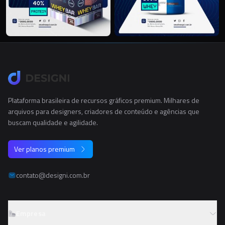
Plataforma brasileira de recursos gráficos premium. Milhares de
arquivos para designers, criadores de conteúdo e agências que
buscam qualidade e agilidade.
Ver planos premium
contato@designi.com.br
Empresa