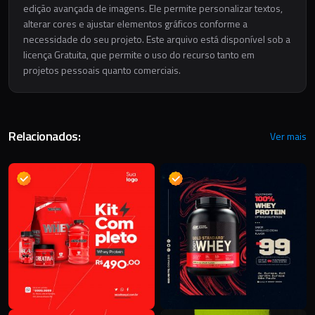
edição avançada de imagens. Ele permite personalizar textos,
alterar cores e ajustar elementos gráficos conforme a
necessidade do seu projeto. Este arquivo está disponível sob a
licença Gratuita, que permite o uso do recurso tanto em
projetos pessoais quanto comerciais.
Relacionados:
Ver mais