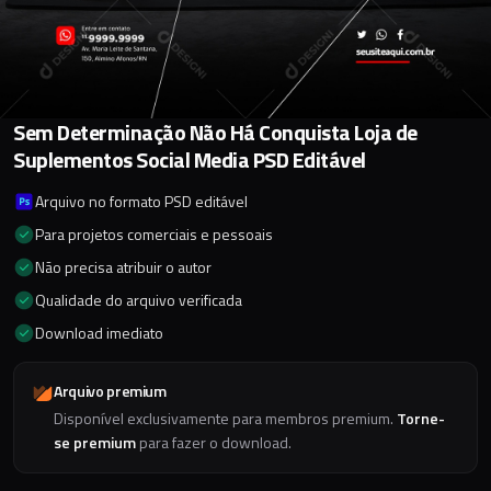
Sem Determinação Não Há Conquista Loja de
Suplementos Social Media PSD Editável
Arquivo no formato PSD editável
Para projetos comerciais e pessoais
Não precisa atribuir o autor
Qualidade do arquivo verificada
Download imediato
Arquivo premium
Disponível exclusivamente para membros premium.
Torne-
se premium
para fazer o download.