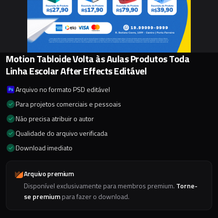
Motion Tabloide Volta às Aulas Produtos Toda
Linha Escolar After Effects Editável
Arquivo no formato PSD editável
Para projetos comerciais e pessoais
Não precisa atribuir o autor
Qualidade do arquivo verificada
Download imediato
Arquivo premium
Disponível exclusivamente para membros premium.
Torne-
se premium
para fazer o download.