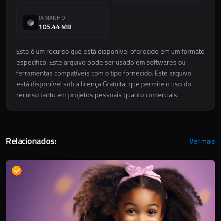
TAMANHO
105.44 MB
Este é um recurso que está disponível oferecido em um formato
específico. Este arquivo pode ser usado em softwares ou
ferramentas compatíveis com o tipo fornecido. Este arquivo
está disponível sob a licença Gratuita, que permite o uso do
recurso tanto em projetos pessoais quanto comerciais.
Relacionados:
Ver mais