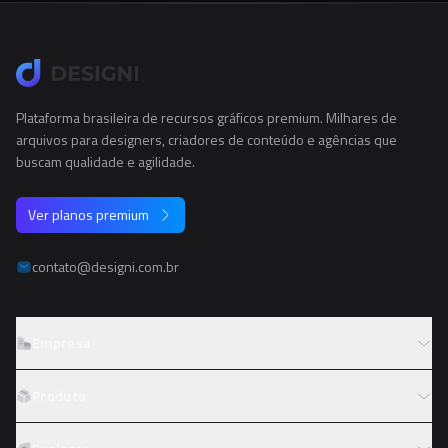
Plataforma brasileira de recursos gráficos premium. Milhares de
arquivos para designers, criadores de conteúdo e agências que
buscam qualidade e agilidade.
Ver planos premium
contato@designi.com.br
Empresa
Sobre o Designi
Produto
Contato
Preços