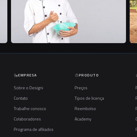
EMPRESA
PRODUTO
Sobre o Designi
Preços
Contato
Tipos de licença
Trabalhe conosco
Reembolso
Colaboradores
Academy
Programa de afiliados