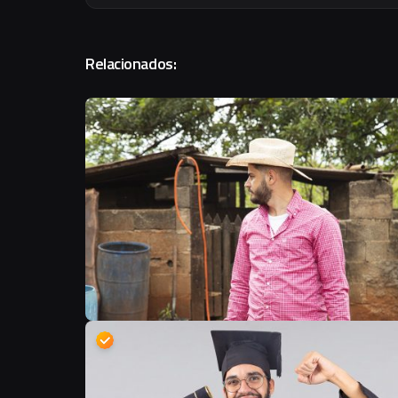
Relacionados: