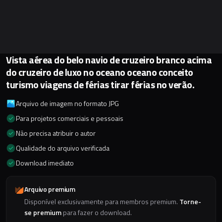
Vista aérea do belo navio de cruzeiro branco acima
do cruzeiro de luxo no oceano oceano conceito
turismo viagens de férias tirar férias no verão.
Arquivo de imagem no formato JPG
Para projetos comerciais e pessoais
Não precisa atribuir o autor
Qualidade do arquivo verificada
Download imediato
Arquivo premium
Disponível exclusivamente para membros premium.
Torne-
se premium
para fazer o download.