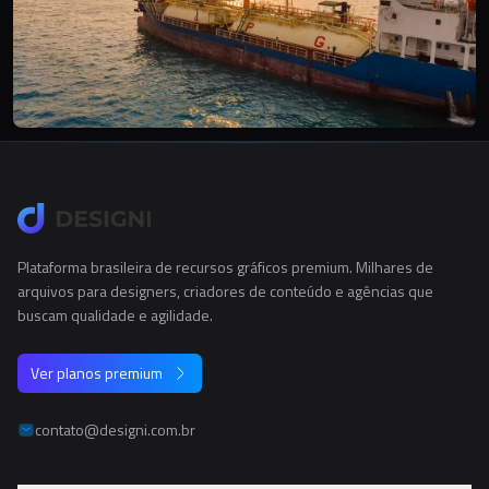
Plataforma brasileira de recursos gráficos premium. Milhares de
arquivos para designers, criadores de conteúdo e agências que
buscam qualidade e agilidade.
Ver planos premium
contato@designi.com.br