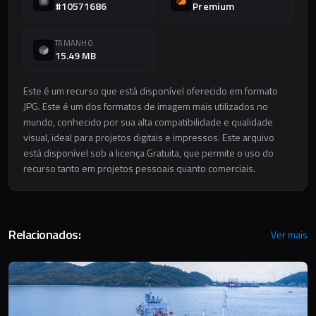
#10571686
Premium
TAMANHO
15.49 MB
Este é um recurso que está disponível oferecido em formato
JPG. Este é um dos formatos de imagem mais utilizados no
mundo, conhecido por sua alta compatibilidade e qualidade
visual, ideal para projetos digitais e impressos. Este arquivo
está disponível sob a licença Gratuita, que permite o uso do
recurso tanto em projetos pessoais quanto comerciais.
Relacionados:
Ver mais