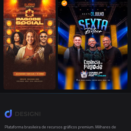
Plataforma brasileira de recursos gráficos premium. Milhares de