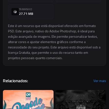
TAMANHO
27.71 MB
Este é um recurso que está disponível oferecido em formato
PSD. Este arquivo, nativo do Adobe Photoshop, é ideal para
edição avançada de imagens. Ele permite personalizar textos,
alterar cores e ajustar elementos gráficos conforme a
necessidade do seu projeto. Este arquivo está disponível sob a
licença Gratuita, que permite o uso do recurso tanto em
projetos pessoais quanto comerciais.
Relacionados:
Ver mais