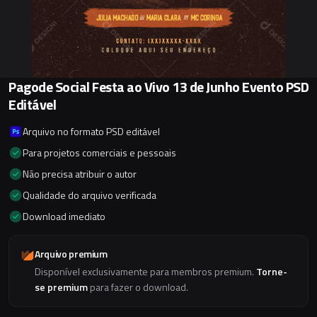
Pagode Social Festa ao Vivo 13 de Junho Evento PSD
Editável
Arquivo no formato PSD editável
Para projetos comerciais e pessoais
Não precisa atribuir o autor
Qualidade do arquivo verificada
Download imediato
Arquivo premium
Disponível exclusivamente para membros premium.
Torne-
se premium
para fazer o download.