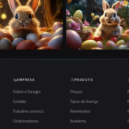
S
EMPRESA
PRODUTO
Sobre o Designi
Preços
Contato
Tipos de licença
Trabalhe conosco
Reembolso
Colaboradores
Academy