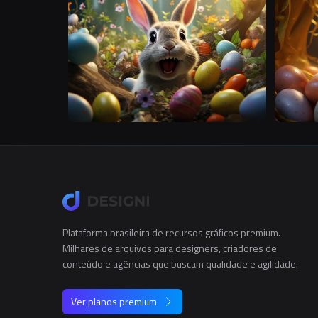
S
Plataforma brasileira de recursos gráficos premium.
Milhares de arquivos para designers, criadores de
conteúdo e agências que buscam qualidade e agilidade.
Ver planos premium