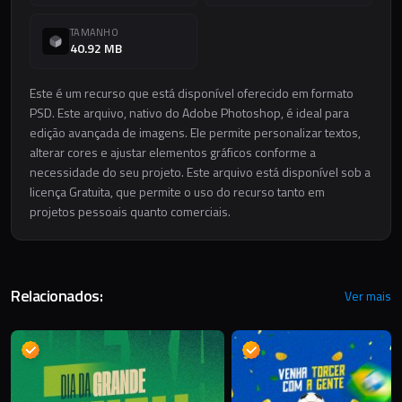
TAMANHO
40.92 MB
Este é um recurso que está disponível oferecido em formato
PSD. Este arquivo, nativo do Adobe Photoshop, é ideal para
edição avançada de imagens. Ele permite personalizar textos,
alterar cores e ajustar elementos gráficos conforme a
necessidade do seu projeto. Este arquivo está disponível sob a
licença Gratuita, que permite o uso do recurso tanto em
projetos pessoais quanto comerciais.
Relacionados:
Ver mais