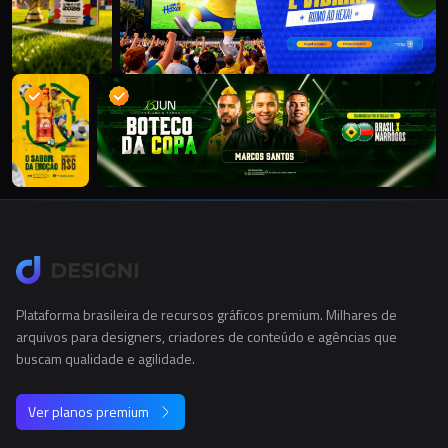
Plataforma brasileira de recursos gráficos premium. Milhares de
arquivos para designers, criadores de conteúdo e agências que
buscam qualidade e agilidade.
Ver planos premium