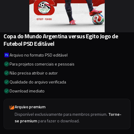
Copa do Mundo Argentina versus Egito Jogo de
Futebol PSD Editável
Arquivo no formato PSD editável
Para projetos comerciais e pessoais
Não precisa atribuir o autor
Qualidade do arquivo verificada
Download imediato
Arquivo premium
Disponível exclusivamente para membros premium.
Torne-
se premium
para fazer o download.