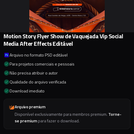
Motion Story Flyer Show de Vaquejada Vip Social
Media After Effects Editável
Arquivo no formato PSD editável
Para projetos comerciais e pessoais
Não precisa atribuir o autor
Qualidade do arquivo verificada
Download imediato
Arquivo premium
Disponível exclusivamente para membros premium.
Torne-
se premium
para fazer o download.