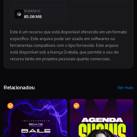
TAMANHO
85.08 MB
Este é um recurso que está disponível oferecido em um formato
específico. Este arquivo pode ser usado em softwares ou
ferramentas compatíveis com o tipo fornecido. Este arquivo
está disponível sob a licença Gratuita, que permite o uso do
recurso tanto em projetos pessoais quanto comerciais.
Relacionados:
Ver mais