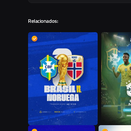
Relacionados:
D