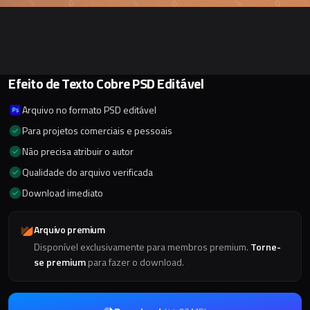
Efeito de Texto Cobre PSD Editável
Arquivo no formato PSD editável
Para projetos comerciais e pessoais
Não precisa atribuir o autor
Qualidade do arquivo verificada
Download imediato
Arquivo premium
Disponível exclusivamente para membros premium.
Torne-
se premium
para fazer o download.