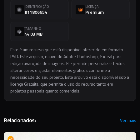
IDENTIFICAÇÃO
LICENÇA
#11806654
Premium
TAMANHO
44.03 MB
Este é um recurso que está disponível oferecido em formato
PSD. Este arquivo, nativo do Adobe Photoshop, é ideal para
edição avançada de imagens. Ele permite personalizar textos,
alterar cores e ajustar elementos gráficos conforme a
necessidade do seu projeto. Este arquivo está disponível sob a
licença Gratuita, que permite o uso do recurso tanto em
projetos pessoais quanto comerciais.
Relacionados:
Ver mais