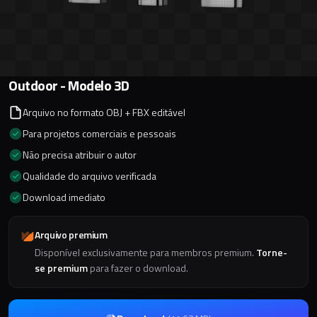
Outdoor - Modelo 3D
Arquivo no formato OBJ + FBX editável
Para projetos comerciais e pessoais
Não precisa atribuir o autor
Qualidade do arquivo verificada
Download imediato
Arquivo premium
Disponível exclusivamente para membros premium.
Torne-
se premium
para fazer o download.