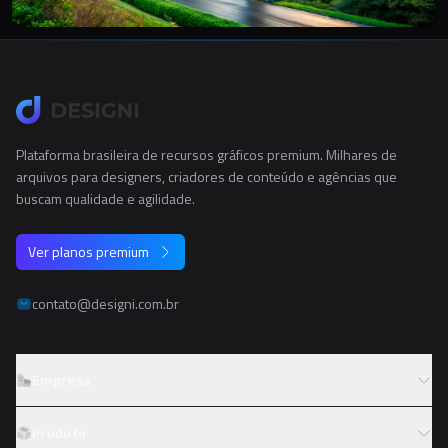
Plataforma brasileira de recursos gráficos premium. Milhares de
arquivos para designers, criadores de conteúdo e agências que
buscam qualidade e agilidade.
Ver planos premium
contato@designi.com.br
Empresa
Sobre o Designi
Produto