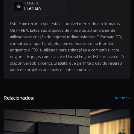
TAMANHO
11.63 MB
Este é um recurso que está disponível oferecido em formatos
OBJ + FBX. Estes são arquivos de modelos 3D amplamente
utilizados na criação de objetos tridimensionais. O formato OBJ
é ideal para importar objetos em softwares como Blender,
enquanto o FBX é utilizado para animações e compatível com
engines de jogos como Unity e Unreal Engine. Este arquivo está
disponível sob a licença Gratuita, que permite o uso do recurso
tanto em projetos pessoais quanto comerciais.
Relacionados:
Ver mais