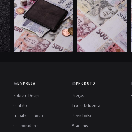
EMPRESA
PRODUTO
Sobre o Designi
Preços
Contato
Tipos de licença
Trabalhe conosco
Reembolso
Colaboradores
Academy