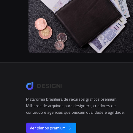
Plataforma brasileira de recursos gráficos premium.
Milhares de arquivos para designers, criadores de
conteúdo e agências que buscam qualidade e agilidade.
Ver planos premium