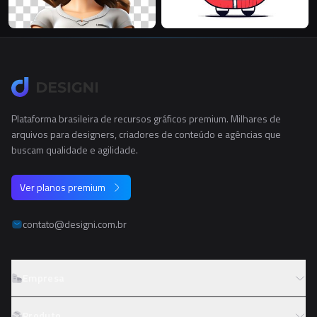
Plataforma brasileira de recursos gráficos premium. Milhares de
arquivos para designers, criadores de conteúdo e agências que
buscam qualidade e agilidade.
Ver planos premium
contato@designi.com.br
Empresa
Sobre o Designi
Produto