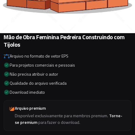
Mão de Obra Feminina Pedreira Construindo com
Tijolos
Arquivo no formato de vetor EPS
Para projetos comerciais e pessoais
Não precisa atribuir o autor
Qualidade do arquivo verificada
Download imediato
Arquivo premium
Disponível exclusivamente para membros premium.
Torne-
se premium
para fazer o download.