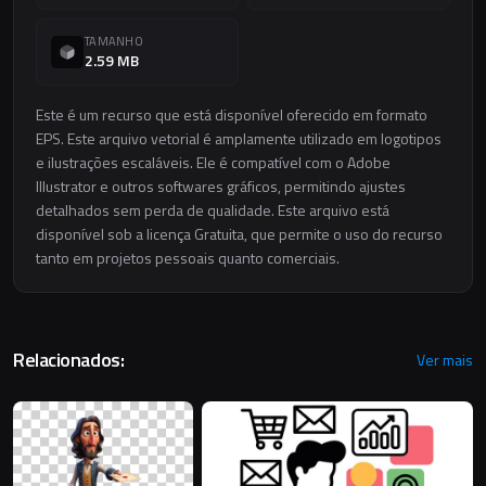
TAMANHO
2.59 MB
Este é um recurso que está disponível oferecido em formato
EPS. Este arquivo vetorial é amplamente utilizado em logotipos
e ilustrações escaláveis. Ele é compatível com o Adobe
Illustrator e outros softwares gráficos, permitindo ajustes
detalhados sem perda de qualidade. Este arquivo está
disponível sob a licença Gratuita, que permite o uso do recurso
tanto em projetos pessoais quanto comerciais.
Relacionados:
Ver mais