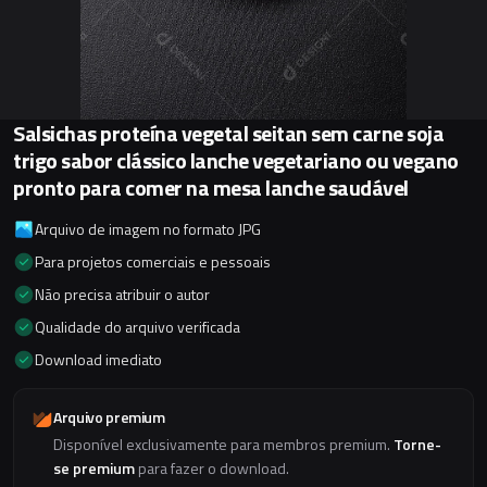
Salsichas proteína vegetal seitan sem carne soja
trigo sabor clássico lanche vegetariano ou vegano
pronto para comer na mesa lanche saudável
Arquivo de imagem no formato JPG
Para projetos comerciais e pessoais
Não precisa atribuir o autor
Qualidade do arquivo verificada
Download imediato
Arquivo premium
Disponível exclusivamente para membros premium.
Torne-
se premium
para fazer o download.