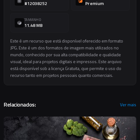
#12038252
Premium
TAMANHO
11.48 MB
Este é um recurso que está disponível oferecido em formato
JPG. Este é um dos formatos de imagem mais utilizados no
mundo, conhecido por sua alta compatibilidade e qualidade
visual, ideal para projetos digitais e impressos. Este arquivo
está disponível sob a licença Gratuita, que permite o uso do
recurso tanto em projetos pessoais quanto comerciais.
Relacionados:
Ver mais