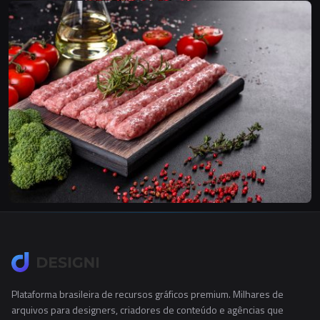
Plataforma brasileira de recursos gráficos premium. Milhares de
arquivos para designers, criadores de conteúdo e agências que