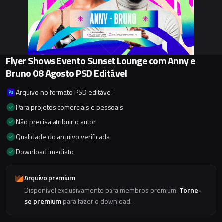
Flyer Shows Evento Sunset Lounge com Anny e
Bruno 08 Agosto PSD Editável
Arquivo no formato PSD editável
Para projetos comerciais e pessoais
Não precisa atribuir o autor
Qualidade do arquivo verificada
Download imediato
Arquivo premium
Disponível exclusivamente para membros premium.
Torne-
se premium
para fazer o download.