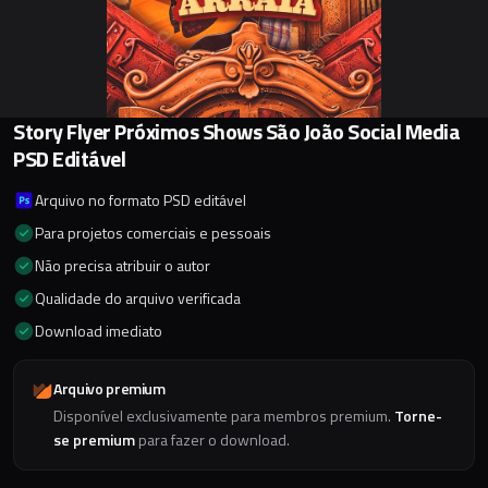
Story Flyer Próximos Shows São João Social Media
PSD Editável
Arquivo no formato PSD editável
Para projetos comerciais e pessoais
Não precisa atribuir o autor
Qualidade do arquivo verificada
Download imediato
Arquivo premium
Disponível exclusivamente para membros premium.
Torne-
se premium
para fazer o download.